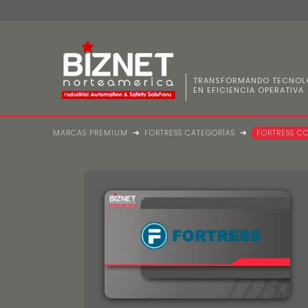
TRANSFORMANDO TECNOL
EN EFICIENCIA OPERATIVA
Compañía
Marcas Premium
MARCAS PREMIUM
FORTRESS CATEGORÍAS
FORTRESS C
⛶ Home