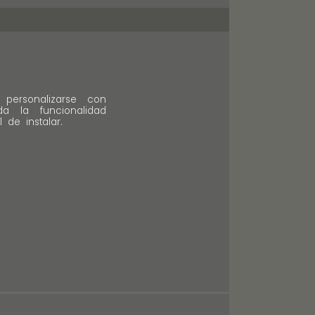
personalizarse con
a la funcionalidad
 de instalar.