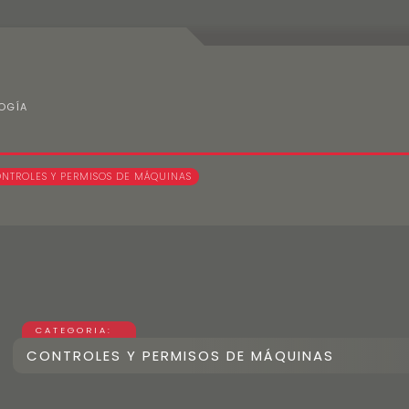
OGÍA
Contacto
ONTROLES Y PERMISOS DE MÁQUINAS
CATEGORIA:
CONTROLES Y PERMISOS DE MÁQUINAS