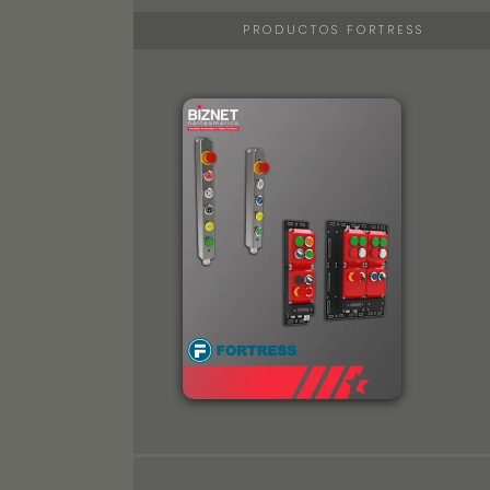
PRODUCTOS FORTRESS